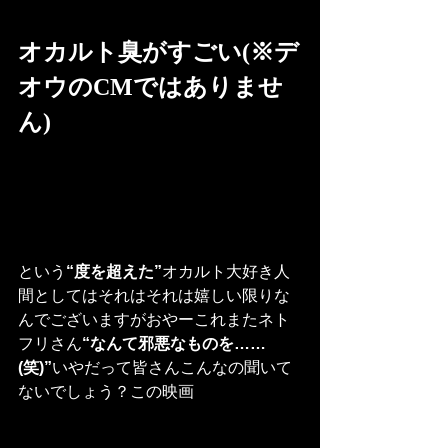
オカルト臭がすごい(※デ
オウのCMではありませ
ん)
という
“度を超えた”
オカルト大好き人
間としてはそれはそれは嬉しい限りな
んでございますがおやーこれまたネト
フリさん
“なんて邪悪なものを……
(笑)”
いやだって皆さんこんなの聞いて
ないでしょう？この映画