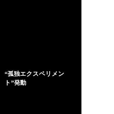
“孤独エクスペリメン
ト”発動