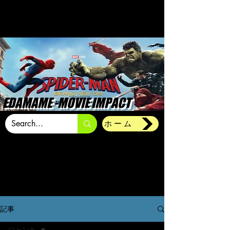
EDAMAME -MOVIE IMPACT
ホーム
記事