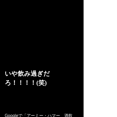
いや飲み過ぎだ
ろ！！！！(笑)
Googleで「アーミー・ハマー　酒飲