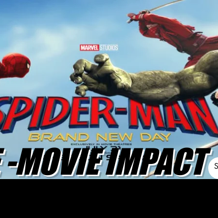
-MOVIE IMPACT