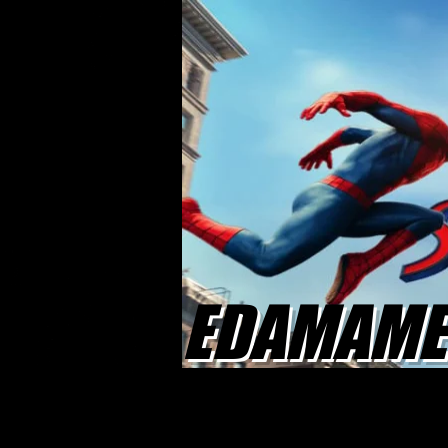
EDAMAME 