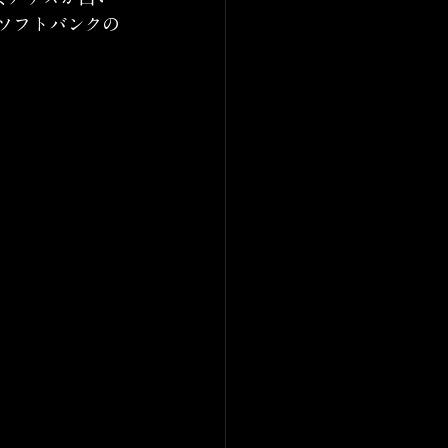
ソフトバンクの