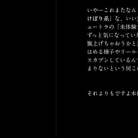
いやーこれまたなん
けぼり系」
な、いい
ュートラの「未体験
ずっと気になってい
旗上げちゃおうかと
はめる様子やリール
スカプンしているん
まりないという何こ
それよりもですよ本