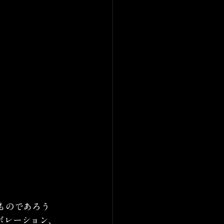
ものであろう
ボレーション、