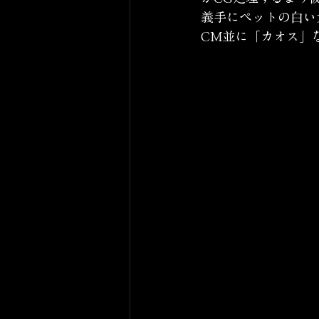
義手にペットの白い
CM並に「カオス」