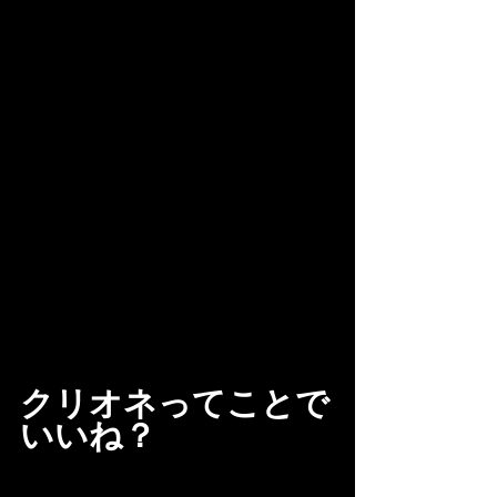
クリオネってことで
いいね？