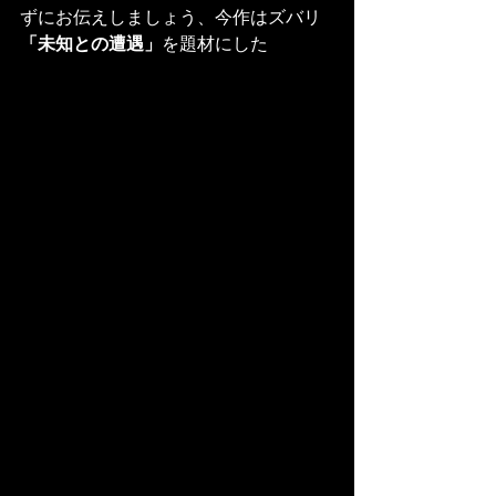
ずにお伝えしましょう、今作はズバリ
「未知との遭遇」
を題材にした