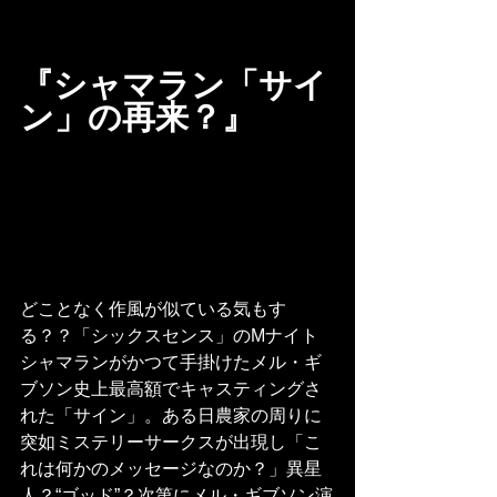
『シャマラン「サイ
ン」の再来？』
どことなく作風が似ている気もす
る？？「シックスセンス」のMナイト
シャマランがかつて手掛けたメル・ギ
ブソン史上最高額でキャスティングさ
れた「サイン」。ある日農家の周りに
突如ミステリーサークスが出現し「こ
れは何かのメッセージなのか？」異星
人？“ゴッド”？次第にメル・ギブソン演