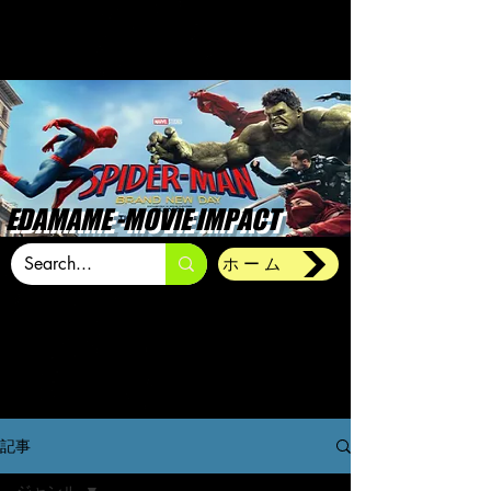
EDAMAME -MOVIE IMPACT
ホーム
記事