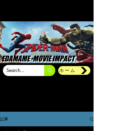
EDAMAME -MOVIE IMPACT
ホーム
記事